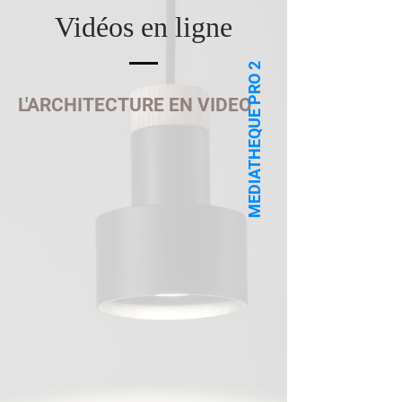
Vidéos en ligne
MEDIATHEQUE PRO 2
L'ARCHITECTURE EN VIDEO