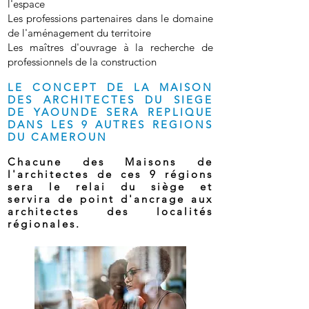
l'espace
Les professions partenaires dans le domaine
de l'aménagement du territoire
Les maîtres d'ouvrage à la recherche de
professionnels de la construction
LE CONCEPT DE LA MAISON
DES ARCHITECTES DU SIEGE
DE YAOUNDE SERA REPLIQUE
DANS LES 9 AUTRES REG
IONS
DU CAMEROUN
Chacune des Maisons de
l'architectes de ces 9 régions
sera le relai du siège et
servira de point d'ancrage aux
architectes des localités
régionales.