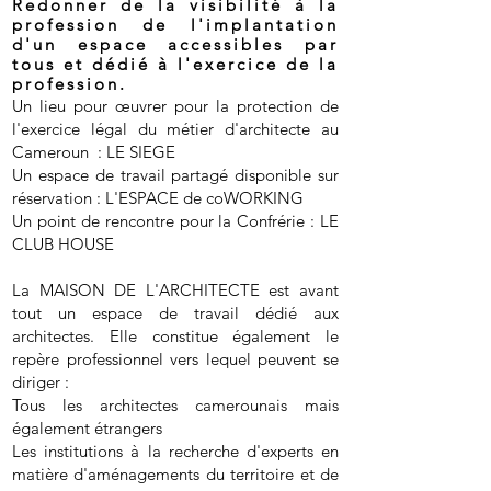
Redonner de la visibilité à la
profession de l'implantation
d'un espace accessibles par
tous et dédié à l'exercice de la
profess
ion.
Un lieu pour œuvrer pour la protection de
l'exercice légal du métier d'architecte au
Cameroun : LE SIEGE
Un espace de travail partagé disponible sur
réservation : L'ESPACE de coWORKING
Un point de rencontre pour la Confrérie : LE
CLUB HOUSE
La MAISON DE L'ARCHITECTE est avant
tout un espace de travail dédié aux
architectes. Elle constitue également le
repère professionnel vers lequel peuvent se
diriger :
Tous les architectes camerounais mais
également étrangers ​
Les institutions à la recherche d'experts en
matière d'aménagements du territoire et de