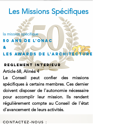
Les Missions Spécifiques
la mission spécifique
50 ANS DE L'ONAC
&
LES AWARDS DE l'ARCHITECTURE
REGLEMENT INTERIEUR
Article 68, Alinéa 4
Le Conseil peut confier des missions
spécifiques à certains membres. Ces dernier
doivent disposer de l'autonomie nécessaire
pour accomplir leur mission. Ils rendent
régulièrement compte au Conseil de l'état
d'avancement de leurs activités.
CONTACTEZ-NOUS :