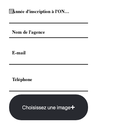
Choisissez une image