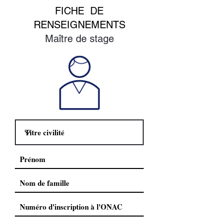
FICHE DE
RENSEIGNEMENTS
Maître de stage