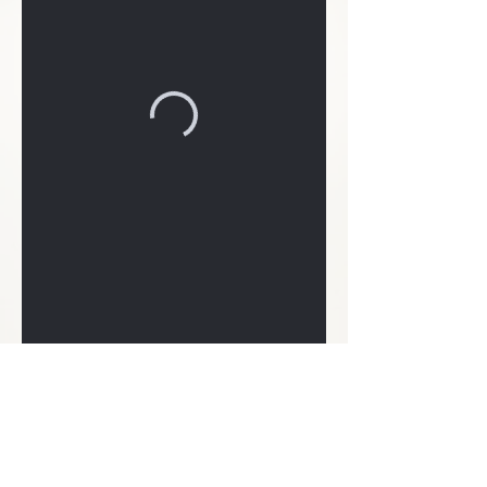
CONTACTEZ-NOUS :