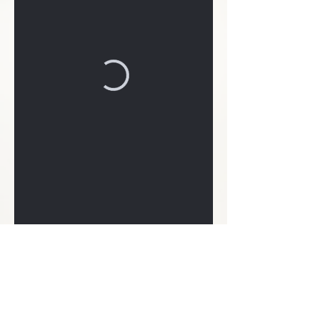
CONTACTEZ-NOUS :