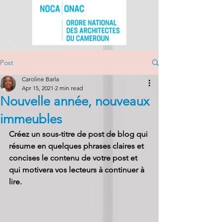
Post
Caroline Barla
Apr 15, 2021
2 min read
Nouvelle année, nouveaux
immeubles
Créez un sous-titre de post de blog qui 
résume en quelques phrases claires et 
concises le contenu de votre post et 
qui motivera vos lecteurs à continuer à 
lire.