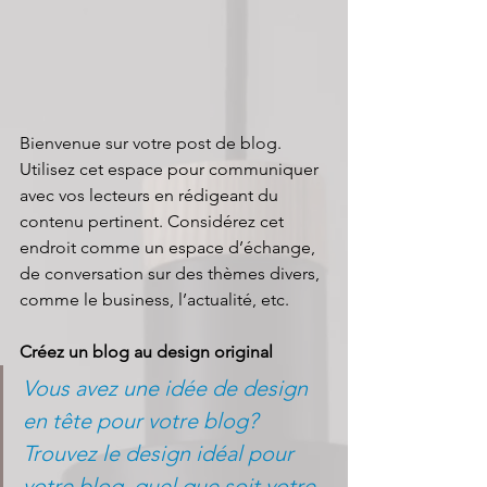
Bienvenue sur votre post de blog. 
Utilisez cet espace pour communiquer 
avec vos lecteurs en rédigeant du 
contenu pertinent. Considérez cet 
endroit comme un espace d’échange, 
de conversation sur des thèmes divers, 
comme le business, l’actualité, etc.
Créez un blog au design original
Vous avez une idée de design 
en tête pour votre blog? 
Trouvez le design idéal pour 
votre blog, quel que soit votre 