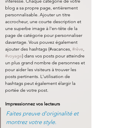
intéresse. Chaque catégorie de votre 
blog a sa propre page, entièrement 
personnalisable. Ajouter un titre 
accrocheur, une courte description et 
une superbe image à l'en-tête de la 
page de catégorie pour personnaliser 
davantage. Vous pouvez également 
ajouter des hashtags (#vacances, 
#rêve
, 
#voyage
) dans vos posts pour atteindre 
un plus grand nombre de personnes et 
pour aider les visiteurs à trouver les 
posts pertinents. L'utilisation de 
hashtags peut également élargir la 
portée de votre post.
Impressionnez vos lecteurs
Faites preuve d'originalité et 
montrez votre style.