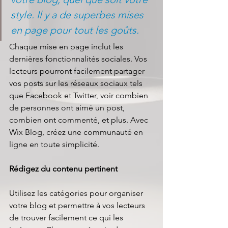
style. Il y a de superbes mises 
en page pour tout les goûts.
Chaque mise en page inclut les 
dernières fonctionnalités sociales. Vos 
lecteurs pourront facilement partager 
vos posts sur les réseaux sociaux tels 
que Facebook et Twitter, voir combien 
de personnes ont aimé un post, 
combien ont commenté, et plus. Avec 
Wix Blog, créez une communauté en 
ligne en toute simplicité. 
Rédigez du contenu pertinent
Utilisez les catégories pour organiser 
votre blog et permettre à vos lecteurs 
de trouver facilement ce qui les 